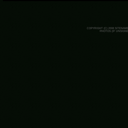
COPYRIGHT (C) 2008 SITENAM
PHOTOS (IF UNSIGN